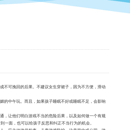
成不可挽回的后果。不建议女生穿裙子，因为不方便，滑动
媚的中午玩。而且，如果孩子睡眠不好或睡眠不足，会影响
通，让他们明白游戏不当的危险后果，以及如何做一个有规
看到一面，也可以给孩子反思和纠正不当行为的机会。