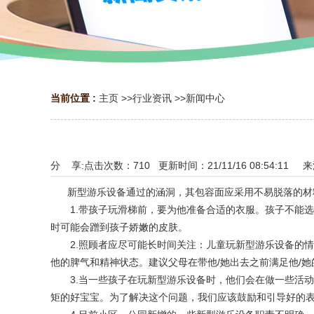
当前位置 :
主页
>>
行业资讯
>>
新闻中心
分 享:
点击次数：
710
更新时间：21/11/16 08:54:11 
新型游乐设备通过的涵洞，其包容面应采用不易脱落的材料
1.带孩子玩滑梯前，要为他准备合适的衣服。孩子不能选
时可能会蹭到孩子娇嫩的皮肤。
2.照顾者应尽可能长时间关注：儿童玩新型游乐设备的情
他的脾气和精神状态。建议父母在带他/她出去之前满足他/她
3.当一些孩子在玩新型游乐设备时，他们会在做一些活动
矩的好宝宝。为了解决这个问题，我们应该鼓励和引导好的