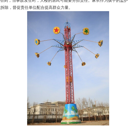
否则，当事故发生时，大楼的居民可能要分担责任。家长作为孩子的监护
或拆除，督促责任单位配合提高群众力量。