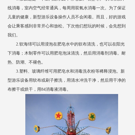
线消毒，室内空气经常通风，每周用双氧水消毒一次。为了保证
儿童的健康，新型游乐设备操作人员不会闲着。而且，好的游戏
会让乘客感到非常开心和放松。下次他们想玩的时候，会先想到
我们。
2.软海绵可以用浸泡在肥皂水中的软布清洗，也可以在阳光
下消毒；木制零件可以用肥皂泡沫清洗，然后用消毒剂消毒。耐
热、防潮、不褪色。
3.塑料、玻璃纤维可用肥皂水和消毒洗衣粉等稀释浸泡。新
型游乐设备用软布或刷子擦洗，用清水冲洗干净，然后用干净的
布擦干或烘干，用84消毒液消毒。