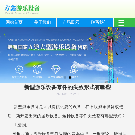
网站首页
关于我们
产品展示
联系我们
新型游乐设备零件的失效形式有哪些
21/11/03 13:32:11
新型游乐设备是可以提供玩耍的设备，在旧版游乐设备改进
后，新开发出来的游乐设备。这种设备零件失效都有哪些形式？
1.磨损。
磨损是新型游乐设备部件故障的基本类型。一般来说，磨损是