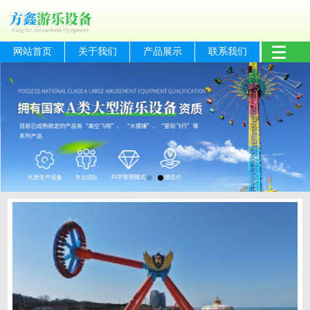
网站首页
关于我们
产品展示
联系我们