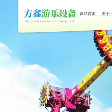
网站首页
关于