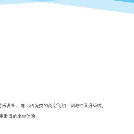
游乐设备。 相比传统类的高空飞翔，刺激性又升级啦。
更刺激的乘坐体验。