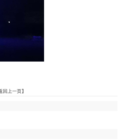
返回上一页】