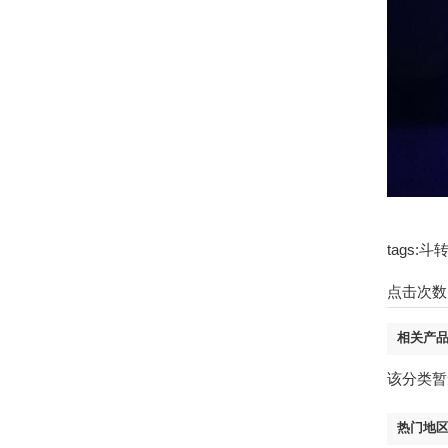
tags
点击次数
相关产
该分类暂
热门地