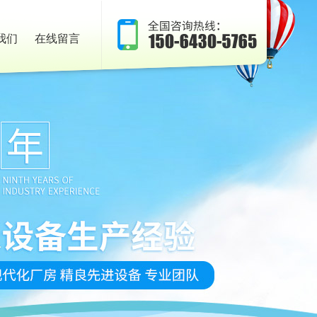
我们
在线留言