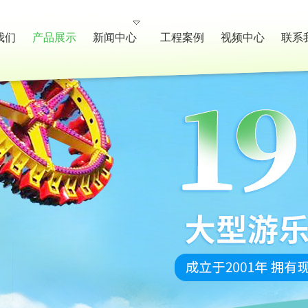
我们
产品展示
新闻中心
工程案例
视频中心
联系