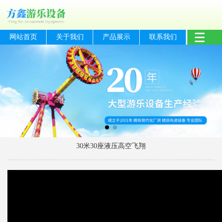
网站首页
关于我们
产品展示
联系我们
30米30座液压高空飞翔