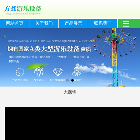
网站首页
关于我们
产品展示
联系我们
大摆锤