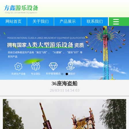
网站首页
关于我们
产品展示
联系我们
36座海盗船
26/03/11 14:54:03