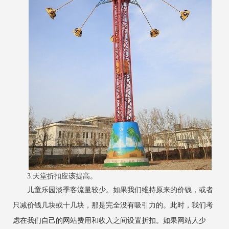
3.天堂折扣应该提高。
儿童乐园淡季客流量较少。如果我们维持原来的价钱，或者
只减价钱几块或十几块，那是完全没有吸引力的。此时，我们考
虑在我们自己的网站费用和收入之间设置折扣。如果网站人少