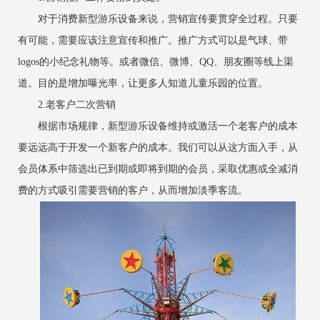
对于消费新型游乐设备来说，营销宣传要贯穿全过程。只要
有可能，需要应该注意宣传和推广。推广方式可以是气球、带
logos的小纪念礼物等。或者微信、微博、QQ、朋友圈等线上渠
道。目的是增加曝光率，让更多人知道儿童乐园的位置。
2.老客户二次营销
根据市场规律，新型游乐设备维持或激活一个老客户的成本
要远远高于开发一个新客户的成本。我们可以从这方面入手，从
会员体系中筛选出已到期或即将到期的会员，采取优惠或全减消
费的方式吸引需要营销的客户，从而增加淡季客流。