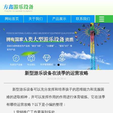
网站首页
关于我们
产品展示
联系我们
新型游乐设备在淡季的运营攻略
21/12/28 15:28:12
新型游乐设备可以充分发挥和培养孩子的思维能力和克服困
难的进取精神，并可以发挥作用的作用进行体育锻炼。它在淡季
有哪些运营攻略？以下是小编的整理：
1.营销推广工作要落到实处。